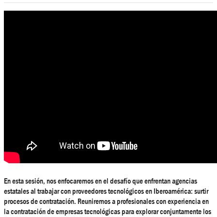
En esta sesión, nos enfocaremos en el desafío que enfrentan agencias
estatales al trabajar con proveedores tecnológicos en Iberoamérica: surtir
procesos de contratación. Reuniremos a profesionales con experiencia en
la contratación de empresas tecnológicas para explorar conjuntamente los